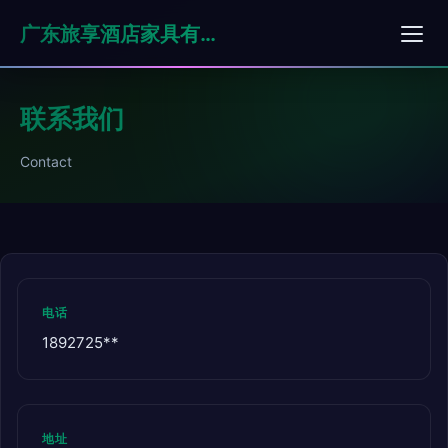
广东旅享酒店家具有限公司
联系我们
Contact
电话
1892725**
地址