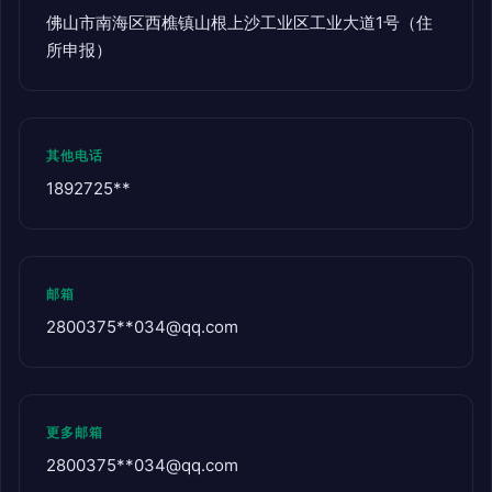
佛山市南海区西樵镇山根上沙工业区工业大道1号（住
所申报）
其他电话
1892725**
邮箱
2800375**
034@qq.com
更多邮箱
2800375**
034@qq.com