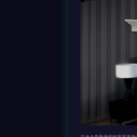
在当今竞争激烈的家居市场