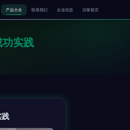
产品大全
联系我们
企业信息
访客留言
成功实践
实践