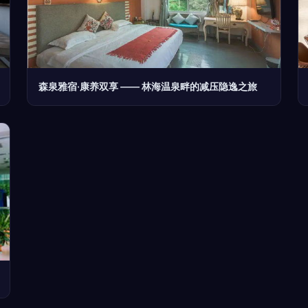
森泉雅宿·康养双享 —— 林海温泉畔的减压隐逸之旅