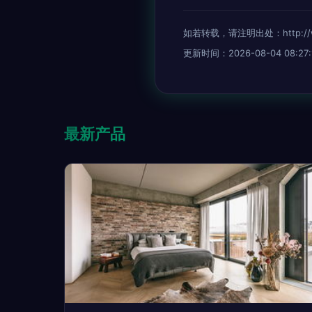
如若转载，请注明出处：http://www.c
更新时间：2026-08-04 08:27:
最新产品