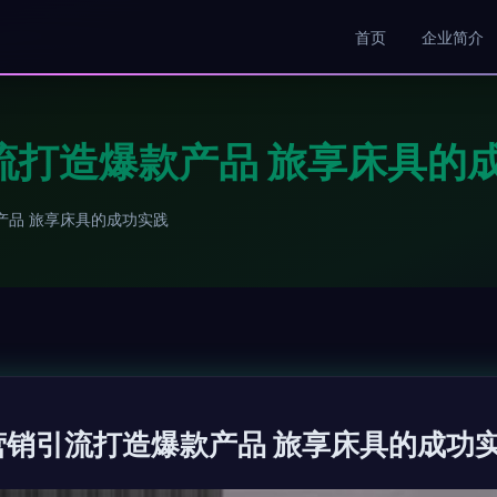
首页
企业简介
流打造爆款产品 旅享床具的
产品 旅享床具的成功实践
营销引流打造爆款产品 旅享床具的成功