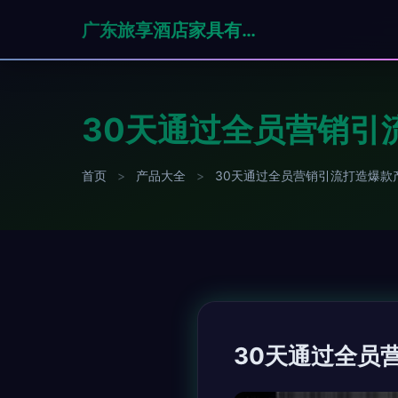
广东旅享酒店家具有限公司
30天通过全员营销引
首页
>
产品大全
>
30天通过全员营销引流打造爆款
30天通过全员