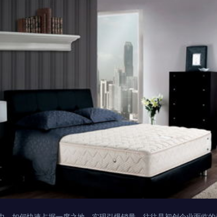
中，如何快速占据一席之地、实现引爆销量，往往是初创企业面临的