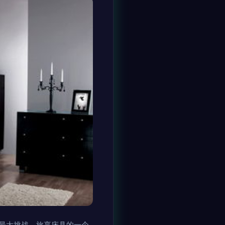
最大挑战。旅享床具的一个