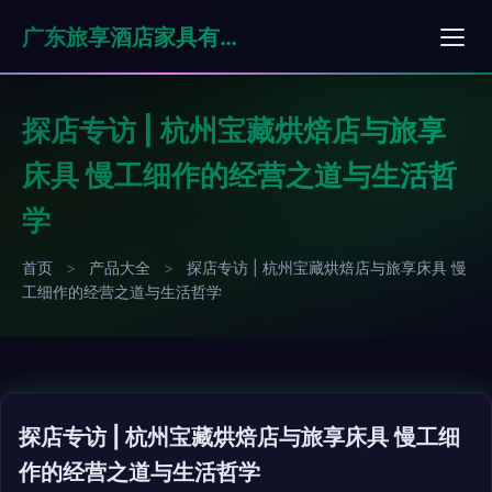
广东旅享酒店家具有限公司
探店专访 | 杭州宝藏烘焙店与旅享
床具 慢工细作的经营之道与生活哲
学
首页
>
产品大全
>
探店专访 | 杭州宝藏烘焙店与旅享床具 慢
工细作的经营之道与生活哲学
探店专访 | 杭州宝藏烘焙店与旅享床具 慢工细
作的经营之道与生活哲学