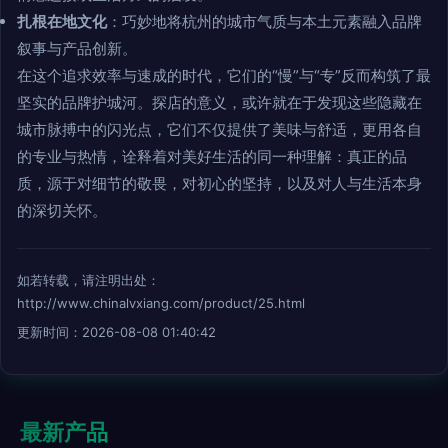
扎根在地文化
：巧妙地将杭州的城市气质与本土元素融入品牌
叙事与产品创新。
在这个追求效率与速成的时代，它们的“慢”与“专”反而构筑了最
坚实的品牌护城河。探店的意义，或许就在于发现这些隐藏在
城市脉搏中的闪光点，它们不仅提供了美味与舒适，更用各自
的专业与热情，诠释着对美好生活的同一种理解：真正的品
质，源于对细节的敬畏，对初心的坚持，以及对人与生活本身
的深切关怀。
如若转载，请注明出处：
http://www.chinalvxiang.com/product/25.html
更新时间：2026-08-08 01:40:42
最新产品